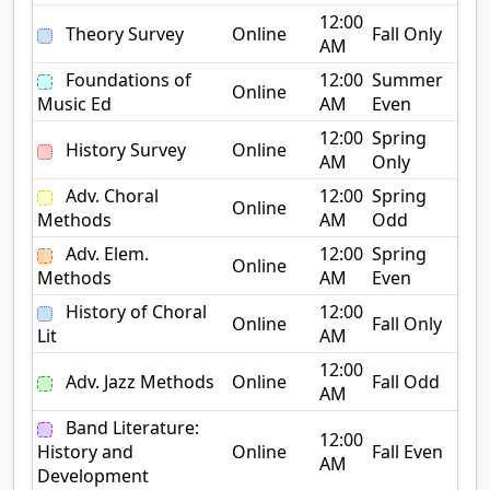
12:00
Theory Survey
Online
Fall Only
AM
Foundations of
12:00
Summer
Online
Music Ed
AM
Even
12:00
Spring
History Survey
Online
AM
Only
Adv. Choral
12:00
Spring
Online
Methods
AM
Odd
Adv. Elem.
12:00
Spring
Online
Methods
AM
Even
History of Choral
12:00
Online
Fall Only
Lit
AM
12:00
Adv. Jazz Methods
Online
Fall Odd
AM
Band Literature:
12:00
History and
Online
Fall Even
AM
Development